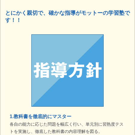
とにかく親切で、確かな指導がモットーの学習塾で
す！！
1.教科書を徹底的にマスター
各自の能力に応じた問題を幅広く行い、単元別に習熟度テス
トを実施し、徹底した教科書の内容理解を図る。