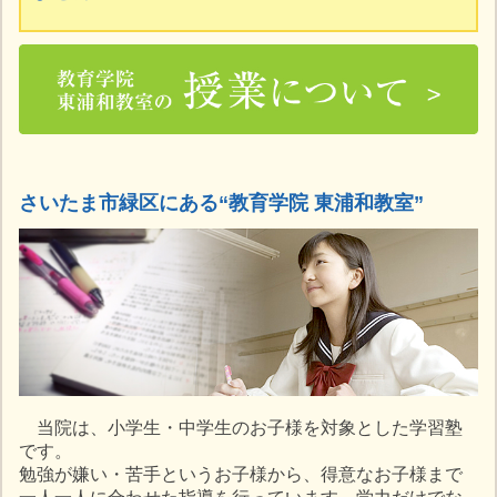
さいたま市緑区にある“教育学院 東浦和教室”
当院は、小学生・中学生のお子様を対象とした学習塾
です。
勉強が嫌い・苦手というお子様から、得意なお子様まで