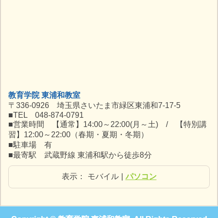
教育学院 東浦和教室
〒336-0926 埼玉県さいたま市緑区東浦和7-17-5
■TEL 048-874-0791
■営業時間 【通常】14:00～22:00(月～土) / 【特別講
習】12:00～22:00（春期・夏期・冬期）
■駐車場 有
■最寄駅 武蔵野線 東浦和駅から徒歩8分
表示：
モバイル
|
パソコン