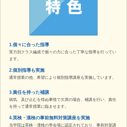
1.個々に合った指導
実力別クラス編成で個々の力に合った丁寧な指導を行ってい
ます。
2.個別指導も実施
通常授業の他、希望により個別指導講座も実施しています。
3.責任を持った補講
病気、及び止むを得ぬ事情で欠席の場合、補講を行い、責任
を持って通常授業に臨ませます。
4.英検・漢検の事前無料対策講座を実施
当学院は英検・漢検の準会場に認定されており、事前対策講