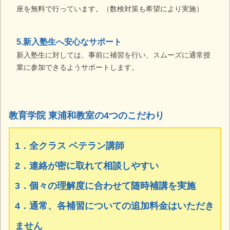
座を無料で行っています。（数検対策も希望により実施）
5.新入塾生へ安心なサポート
新入塾生に対しては、事前に補習を行い、スムーズに通常授
業に参加できるようサポートします。
教育学院 東浦和教室の4つのこだわり
1．全クラス ベテラン講師
2．連絡が密に取れて相談しやすい
3．個々の理解度に合わせて随時補講を実施
4．通常、各補習についての追加料金はいただき
ません