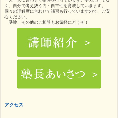
一人一人に合わせた指導を行っています。学力だけでな
く、自分で考え抜く力・自主性を育成していきます。
個々の理解度に合わせて補習も行っていますので、ご安
心ください。
受験、その他のご相談もお気軽にどうぞ！
アクセス